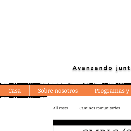
Avanzando junt
Casa
Sobre nosotros
Programas y 
All Posts
Caminos comunitarios