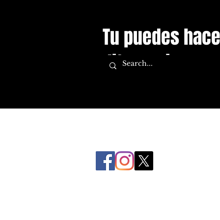
Tu puedes hace
diferencia.