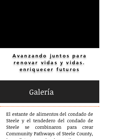
Avanzando juntos para
renovar vidas y vidas.
enriquecer futuros
Galería
El estante de alimentos del condado de
Steele y el tendedero del condado de
Steele se combinaron para crear
Community Pathways of Steele County,