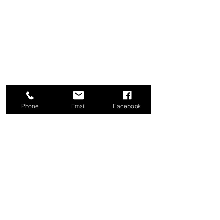
Phone
Email
Facebook