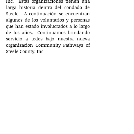
Inc. Estas organizaciones tienen una
larga historia dentro del condado de
Steele. A continuación se encuentran
algunos de los voluntarios y personas
que han estado involucrados a lo largo
de los años. Continuamos brindando
servicio a todos bajo nuestra nueva
organización Community Pathways of
Steele County, Inc.