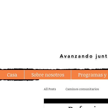
Avanzando junt
Casa
Sobre nosotros
Programas y 
All Posts
Caminos comunitarios