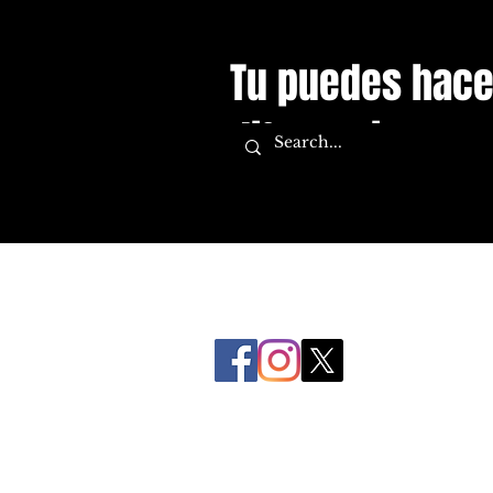
Tu puedes hace
diferencia.