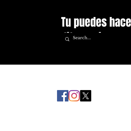
Tu puedes hace
diferencia.