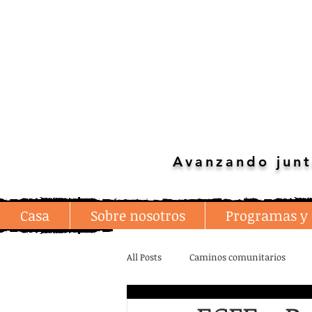
Avanzando junt
Casa
Sobre nosotros
Programas y 
All Posts
Caminos comunitarios