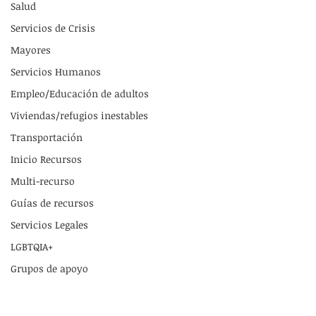
Salud
Servicios de Crisis
Mayores
Servicios Humanos
Empleo/Educación de adultos
Viviendas/refugios inestables
Transportación
Inicio Recursos
Multi-recurso
Guías de recursos
Servicios Legales
LGBTQIA+
Grupos de apoyo